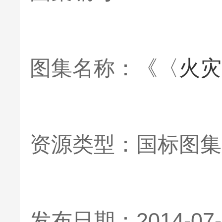
图集名称：《〈
火灾
资源类型：国标图集
发布日期：2014-07-