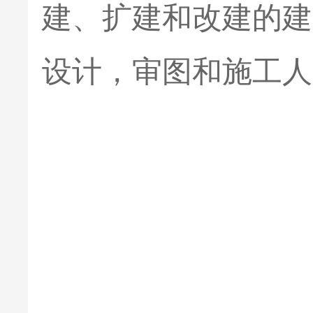
建、扩建和改建的建
设计，审图和施工人