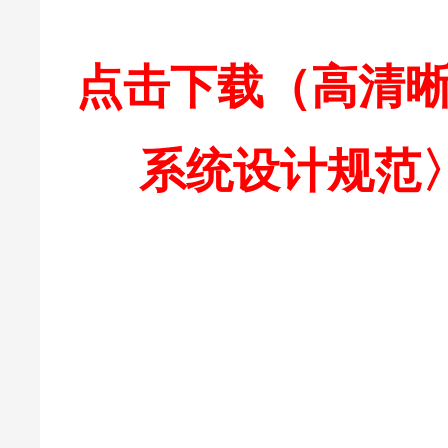
点击下载（高清晰
系统设计规范〉