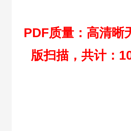
PDF质量：高清晰
版扫描，共计：10