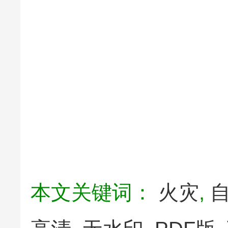
本文关键词：
火灾
,