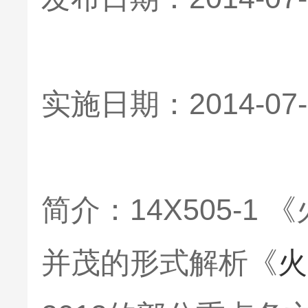
实施日期：2014-07-
简介：14X505-
并茂的形式解析《
火