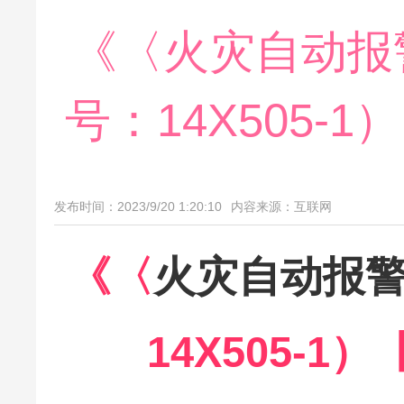
《〈火灾自动报
号：14X505
发布时间：2023/9/20 1:20:10
内容来源：互联网
《〈
火灾自动报
14X505-