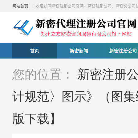
网站首页
|
欢迎访问新密注册公司官网：新密注册公司、新密分公司
首页
新密新闻
新密注册公司
您的位置：
新密注册
计规范〉图示》（图集编
版下载】