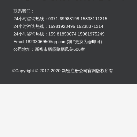
联系我们：
24小时咨询热线：0371-69988198 15838111315
24小时咨询热线：15981923495 15238371314
24小时咨询热线：159 81859074 15981975249
Email:1823306950#qq.com(将#更换为@即可)
公司地址：新密市栖霞路栖凤苑606室
©Copyright © 2017-2020 新密注册公司官网版权所有