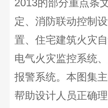
2013的部分重点
定、消防联动控制设
置、住宅建筑火灾自
电气火灾监控系统、
报警系统。本图集主
帮助设计人员正确理