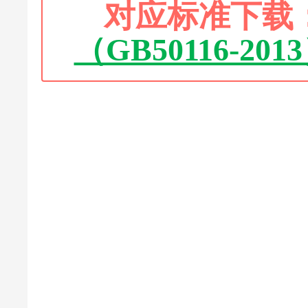
对应标准下载
（GB50116-