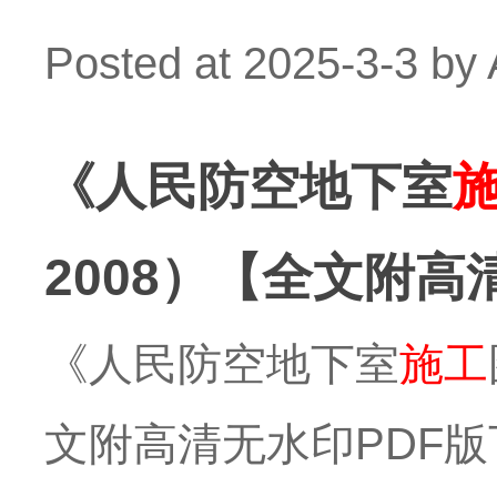
Posted at
2025-3-3
by
《人民防空地下室
2008）【全文附高
《人民防空地下室
施工
文附高清无水印PDF版下载】英