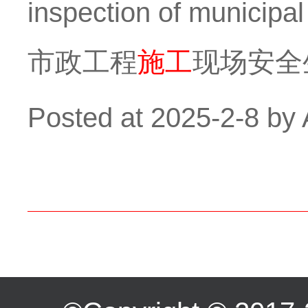
inspection of munic
市政工程
施工
现场安全
Posted at
2025-2-8
by