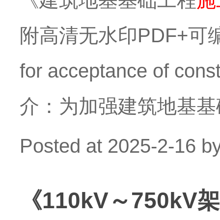
《建筑地基基础工程
施
附高清无水印PDF+可编
for acceptance of cons
介：为加强建筑地基基
Posted at
2025-2-16
b
《110kV～750k