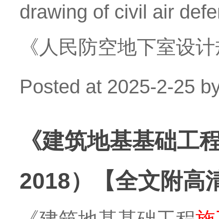
drawing of civil 
《人民防空地下室设计规范
Posted at
2025-2-25
b
《建筑地基基础工
2018）【全文附高