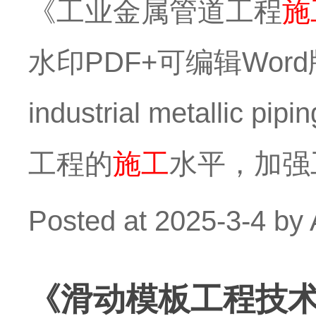
《工业金属管道工程
施
水印PDF+可编辑Word版下载
industrial metall
工程的
施工
水平，加强
Posted at
2025-3-4
by
《滑动模板工程技术标准