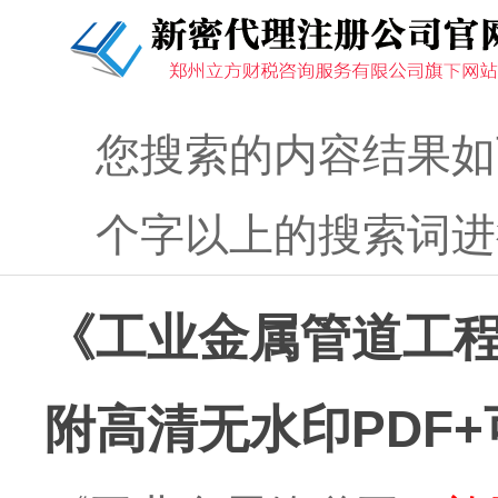
您搜索的内容结果如
个字以上的搜索词进
《工业金属管道工
附高清无水印PDF+