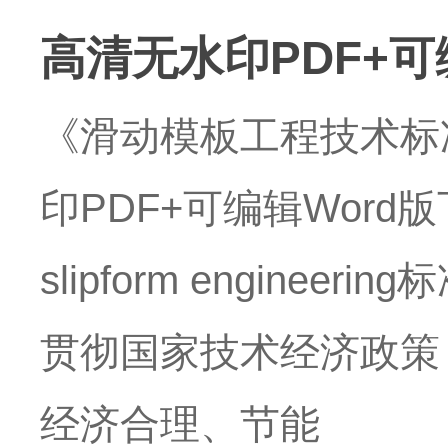
高清无水印PDF+可
《滑动模板工程技术标准》
印PDF+可编辑Word版下载】
slipform engin
贯彻国家技术经济政策
经济合理、节能