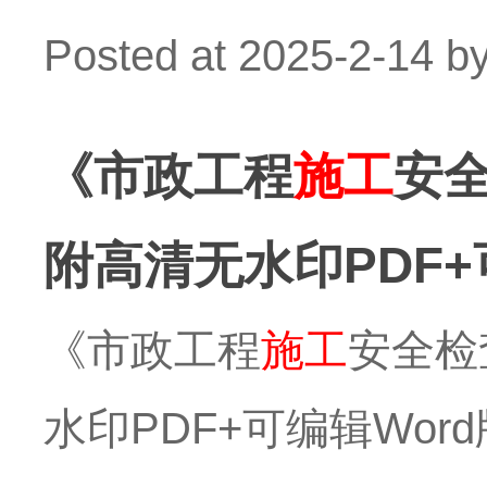
Posted at
2025-2-14
b
《市政工程
施工
安全
附高清无水印PDF+
《市政工程
施工
安全检查
水印PDF+可编辑Word版下