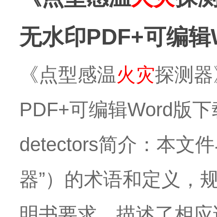
无水印PDF+可编辑
《点型感温
火灾
探测器
PDF+可编辑Word版下载】
detectors简介：本
器”）的术语和定义，
明书要求，描述了相应