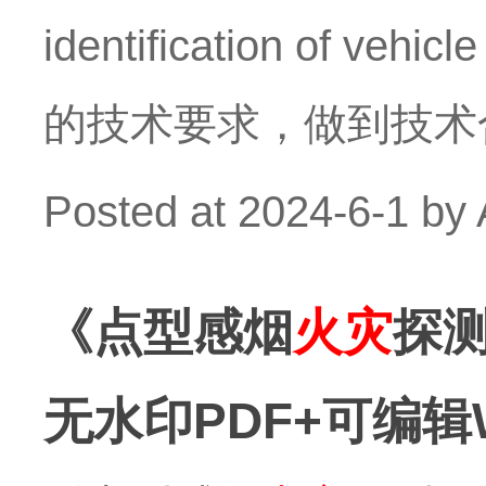
identification of v
的技术要求，做到技术
Posted at
2024-6-1
by
《点型感烟
火灾
探测
无水印PDF+可编辑