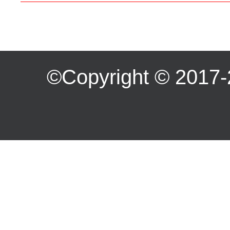
©Copyright ©