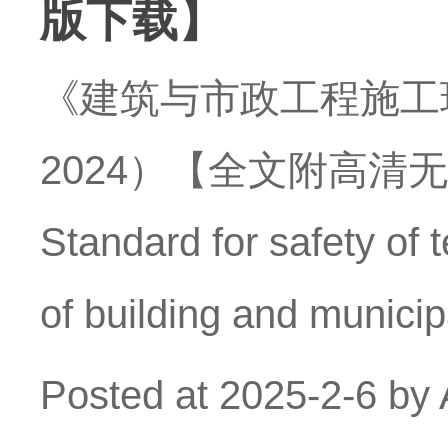
版下载】
《建筑与市政工程施工现
2024）【全文附高清
Standard for safety of t
of building and munici
Posted at
2025-2-6
by