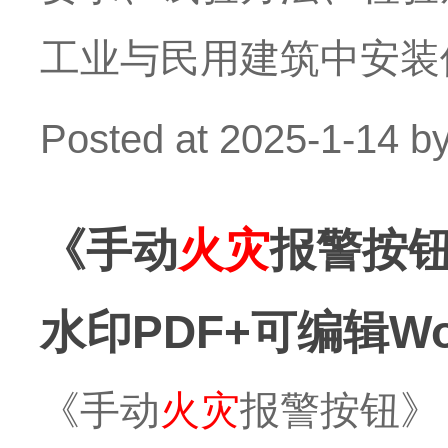
工业与民用建筑中安装
Posted at
2025-1-14
b
《手动
火灾
报警按钮
水印PDF+可编辑W
《手动
火灾
报警按钮》（