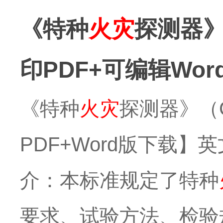
《特种
火灾
探测器》
印PDF+可编辑Wo
《特种
火灾
探测器》（G
PDF+Word版下载】英文标准
介：本标准规定了特种
要求、试验方法、检验