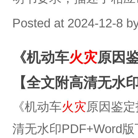
Posted at
2024-12-8
b
《机动车
火灾
原因鉴
【全文附高清无水印P
《机动车
火灾
原因鉴定技
清无水印PDF+Word版下载】