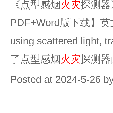
《点型感烟
火灾
探测器
PDF+Word版下载】英文标准
using scattered light
了点型感烟
火灾
探测器
Posted at
2024-5-26
b