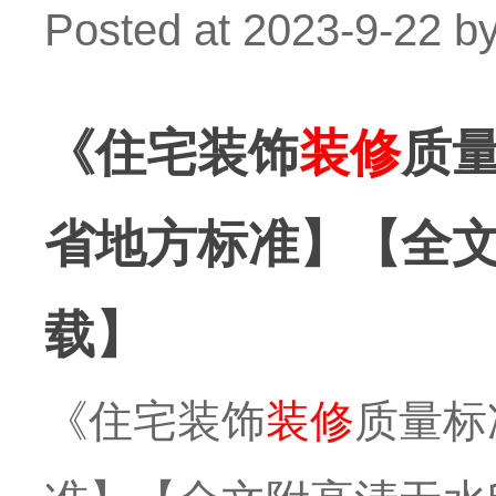
Posted at
2023-9-22
b
《住宅装饰
装修
质量
省地方标准】【全文附
载】
《住宅装饰
装修
质量标准