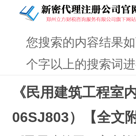
您搜索的内容结果如
个字以上的搜索词进
《民用建筑工程室
06SJ803）【全