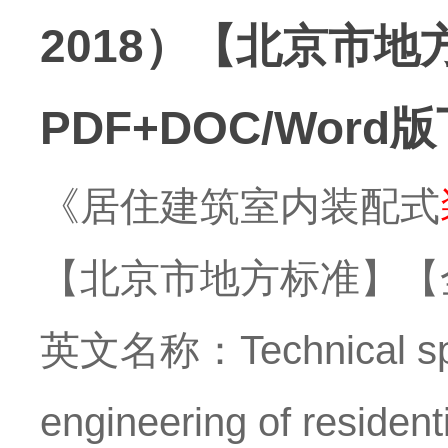
2018）【北京市
PDF+DOC/Word
《居住建筑室内装配式
【北京市地方标准】【全
英文名称：Technical specif
engineering of resident