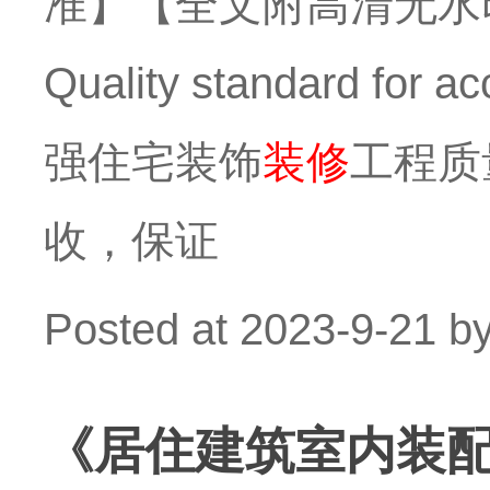
准】【全文附高清无水印
Quality standard for
强住宅装饰
装修
工程质
收，保证
Posted at
2023-9-21
b
《居住建筑室内装