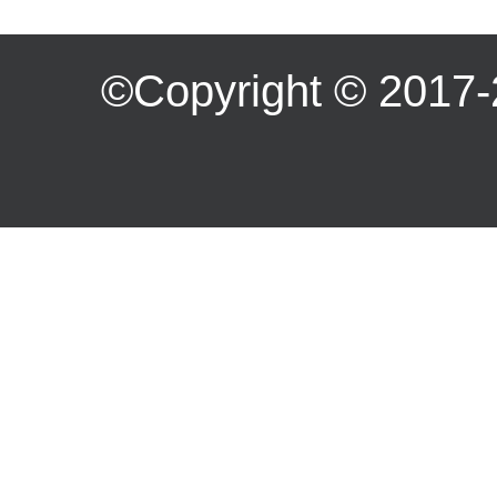
©Copyright ©