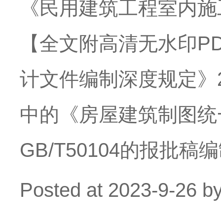
《民用建筑工程室内施工
【全文附高清无水印P
计文件编制深度规定》
中的《房屋建筑制图统一
GB/T50104的报批
Posted at
2023-9-26
b