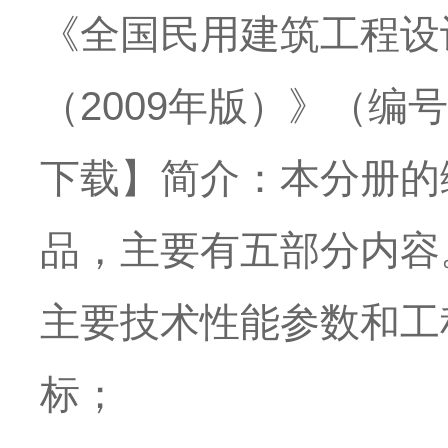
《全国民用建筑工程设
（2009年版）》（编号
下载】简介：本分册的
品，主要有五部分内容
主要技术性能参数和工
标；