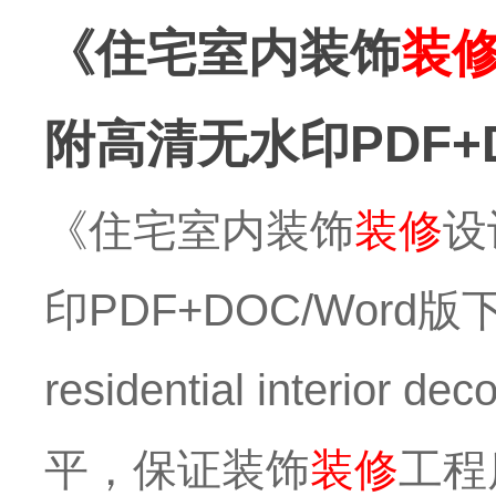
《住宅室内装饰
装
附高清无水印PDF+D
《住宅室内装饰
装修
设
印PDF+DOC/Word版下载
residential inter
平，保证装饰
装修
工程