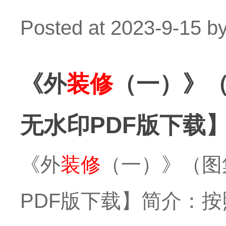
Posted at
2023-9-15
b
《外
装修
（一）》（
无水印PDF版下载
《外
装修
（一）》（图集
PDF版下载】简介：