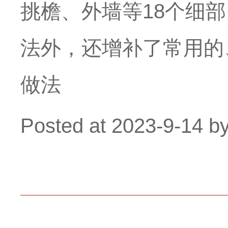
挑檐、外墙等18个细
法外，还增补了常用的
做法
Posted at
2023-9-14
b