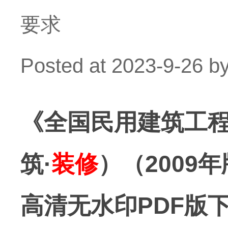
要求
Posted at
2023-9-26
b
《全国民用建筑工程
筑·
装修
）（2009
高清无水印PDF版