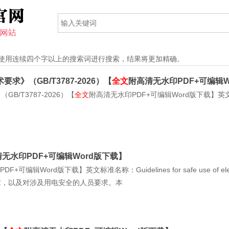
使用连续四个字以上的搜索词进行搜索，结果将更加精确。
（GB/T3787-2026）【
全文
附高清无水印PDF+可编辑W
/T3787-2026）【
全文
附高清无水印PDF+可编辑Word版下载】英文标准名称：T
无水印PDF+可编辑Word版下载】
F+可编辑Word版下载】英文标准名称：Guidelines for safe use 
求，以及对涉及用电安全的人员要求。本