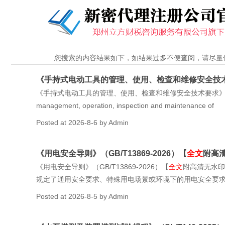
您搜索的内容结果如下，如结果过多不便查阅，请尽量
《手持式电动工具的管理、使用、检查和维修安全技术要求》
《手持式电动工具的管理、使用、检查和维修安全技术要求》（GB
management, operation, inspection and maintenance of
Posted at
2026-8-6
by
Admin
《用电安全导则》（GB/T13869-2026）【
全文
附高清
《用电安全导则》（GB/T13869-2026）【
全文
附高清无水印PD
规定了通用安全要求、特殊用电场景或环境下的用电安全要
Posted at
2026-8-5
by
Admin