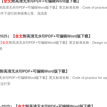
）【
全文
附高清无水印PDF+可编辑Word版下载】
附高清无水印PDF+可编辑Word版下载】英文标准名称：Code of practice fo
条件下进行的单级离心泵、混流泵
025）【
全文
附高清无水印PDF+可编辑Word版下载】
【
全文
附高清无水印PDF+可编辑Word版下载】英文标准名称：Design code for slope
使
附高清无水印PDF+可编辑Word版下载】
印PDF+可编辑Word版下载】英文标准名称：Code of practice for operation
度运行安
2025）【
全文
附高清无水印PDF+可编辑Word版下载】