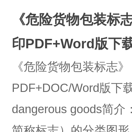
《危险货物包装标志》
印PDF+Word版下
《危险货物包装标志》（
PDF+DOC/Word版下载
dangerous goo
简称标志）的分类图形