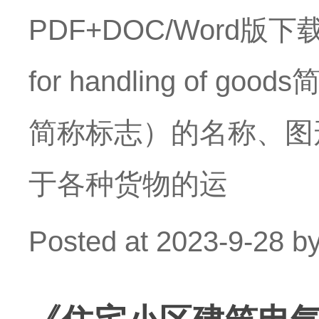
PDF+DOC/Word版下载】英
for handling of
简称标志）的名称、图
于各种货物的运
Posted at
2023-9-28
b