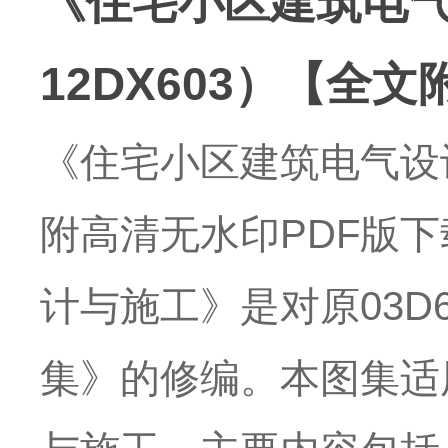
《住宅小区建筑电
12DX603）【全
《住宅小区建筑电气设计
附高清无水印PDF版下
计与施工》是对原03D6
集》的修编。本图集适