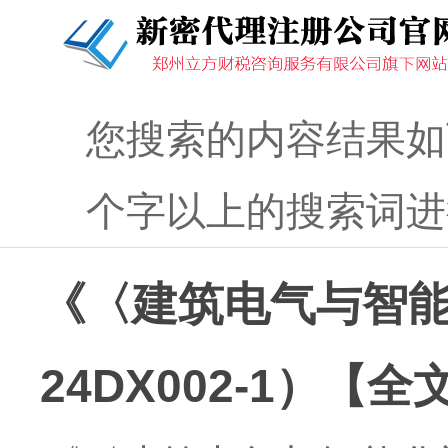
您搜索的内容结果如
个字以上的搜索词进
《〈建筑电气与智
24DX002-1）