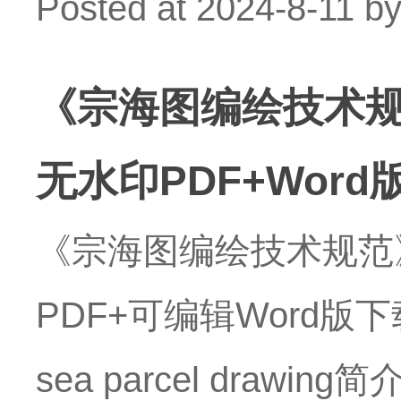
Posted at
2024-8-11
b
《宗海图编绘技术规范
无水印PDF+Wor
《宗海图编绘技术规范》（
PDF+可编辑Word版下载】英文
sea parcel dr