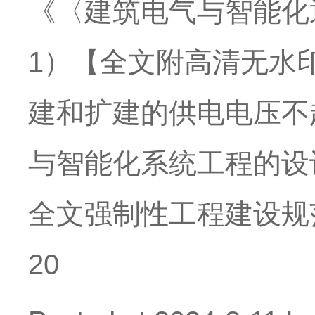
《〈建筑电气与智能化
1）【全文附高清无水
建和扩建的供电电压不
与智能化系统工程的设
全文强制性工程建设规范
20