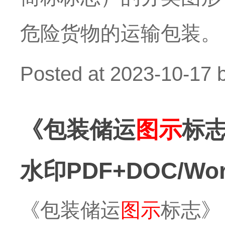
危险货物的运输包装。
Posted at
2023-10-17
《包装储运
图示
标志
水印PDF+DOC/W
《包装储运
图示
标志》（