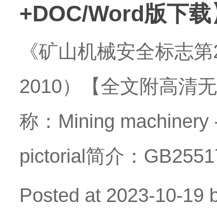
+DOC/Word版下载
《矿山机械安全标志第
2010）【全文附高清无
称：Mining machinery - S
pictorial简介：GB
Posted at
2023-10-19