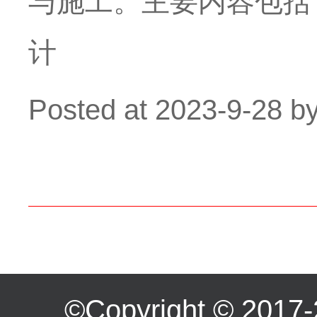
与施工。主要内容包括
计
Posted at
2023-9-28
b
©Copyright ©