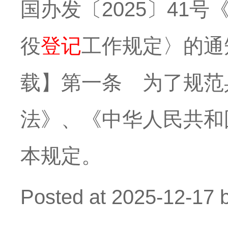
国办发〔2025〕41
役
登记
工作规定〉的通知
载】第一条 为了规范
法》、《中华人民共和
本规定。
Posted at
2025-12-17