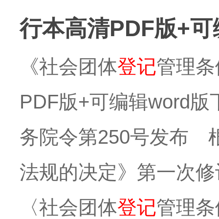
行本高清PDF版+可
《社会团体
登记
管理条
PDF版+可编辑word
务院令第250号发布 
法规的决定》第一次修订
〈社会团体
登记
管理条