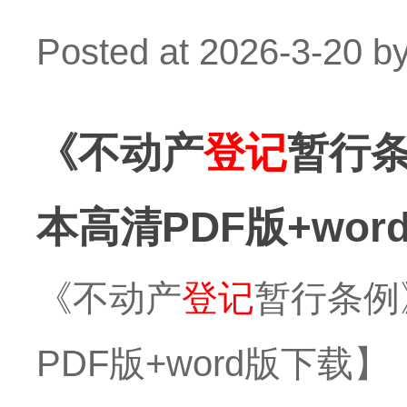
Posted at
2026-3-20
b
《不动产
登记
暂行条
本高清PDF版+wo
《不动产
登记
暂行条例
PDF版+word版下载