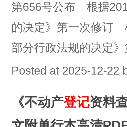
第656号公布 根据2
的决定》第一次修订 根
部分行政法规的决定》
Posted at
2025-12-22
《不动产
登记
资料查
文附单行本高清PDF