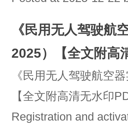
《民用无人驾驶航
2025）【全文附高
《民用无人驾驶航空器
【全文附高清无水印PD
Registration and activa