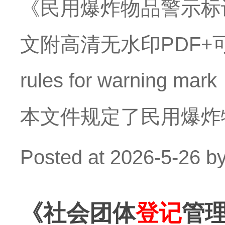
《民用爆炸物品警示标
文附高清无水印PDF+可
rules for warning mar
本文件规定了民用爆炸
Posted at
2026-5-26
b
《社会团体
登记
管理