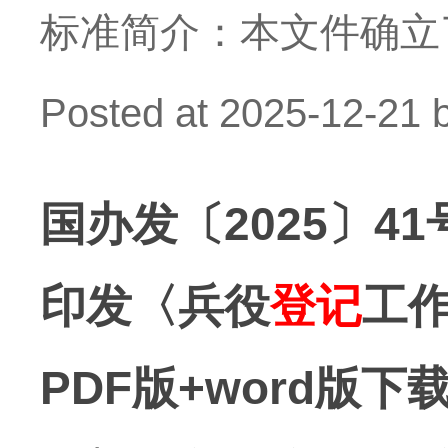
标准简介：本文件确立
Posted at
2025-12-21
国办发〔2025〕
印发〈兵役
登记
工
PDF版+word版下