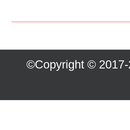
©Copyright ©