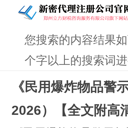
您搜索的内容结果如
个字以上的搜索词进
《民用爆炸物品警
2026）【全文附高