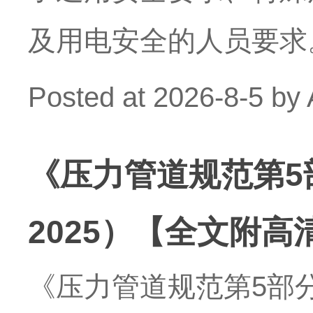
及用电安全的人员要求
Posted at
2026-8-5
by
《压力管道规范第5
2025）【全文附高
《压力管道规范第5部