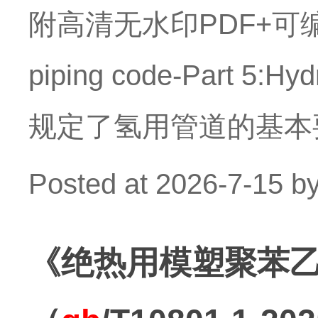
附高清无水印PDF+可编
piping code-Part 5:
规定了氢用管道的基本
Posted at
2026-7-15
b
《绝热用模塑聚苯乙