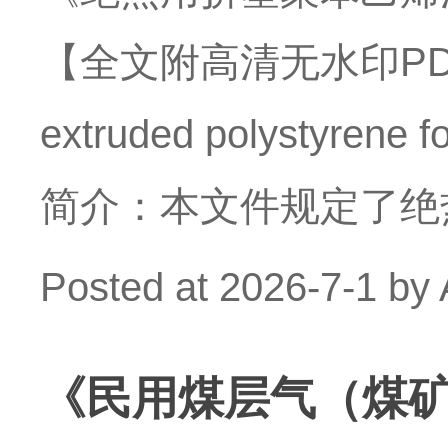
【全文附高清无水印PDF
extruded polystyrene
简介：本文件规定了绝
Posted at
2026-7-1
by
《民用煤层气（煤