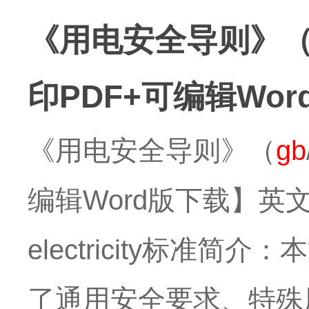
《用电安全导则》
印PDF+可编辑Wo
《用电安全导则》（
gb
编辑Word版下载】英文标准名称
electricity标
了通用安全要求、特殊