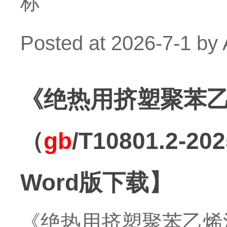
标
Posted at
2026-7-1
by
《绝热用挤塑聚苯乙
（
gb
/T10801.2
Word版下载】
《绝热用挤塑聚苯乙烯