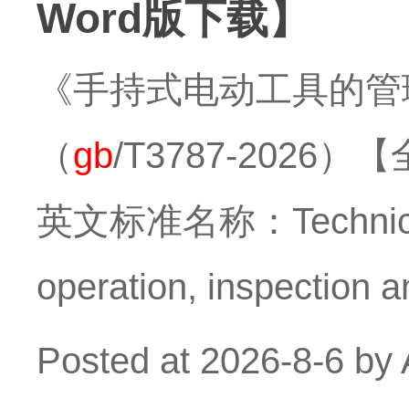
Word版下载】
《手持式电动工具的管
（
gb
/T3787-202
英文标准名称：Technical sa
operation, inspection 
Posted at
2026-8-6
by