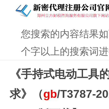
您搜索的内容结果如
个字以上的搜索词进
《手持式电动工具
求》（
gb
/T3787