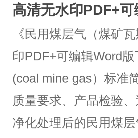
高清无水印PDF+可
《民用煤层气（煤矿瓦
印PDF+可编辑Word版下载
(coal mine ga
质量要求、产品检验、
净化处理后的民用煤层