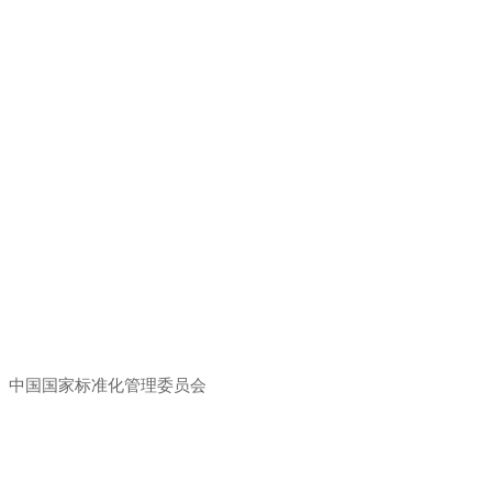
、中国国家标准化管理委员会