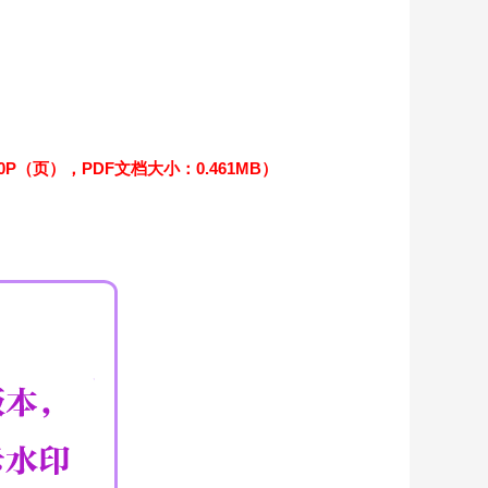
（页），PDF文档大小：0.461MB）