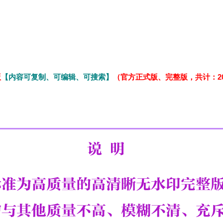
版
【内容可复制、可编辑、可搜索】
（官方正式版、完整版，共计：20P