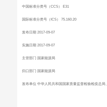
中国标准分类号（CCS） E31
国际标准分类号（ICS） 75.160.20
发布日期 2017-09-07
实施日期 2017-09-07
主管部门 国家能源局
归口部门 国家能源局
发布单位 中华人民共和国国家质量监督检验检疫总局