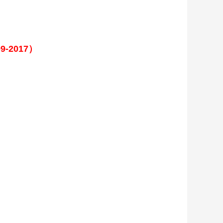
-2017）