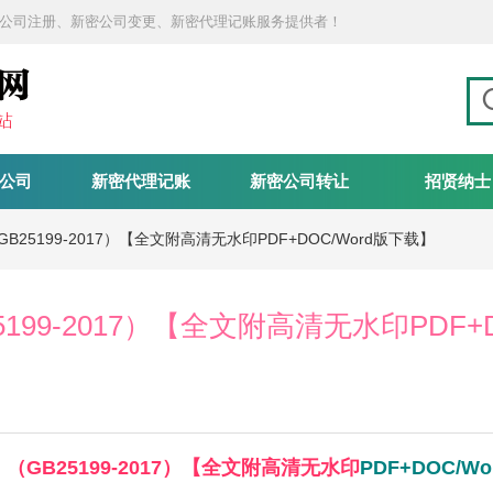
公司注册、新密公司变更、新密代理记账服务提供者！
公司
新密代理记账
新密公司转让
招贤纳士
B25199-2017）【全文附高清无水印PDF+DOC/Word版下载】
199-2017）【全文附高清无水印PDF+
（GB25199-2017）【全文附高清无水印
PDF+DOC/Wo