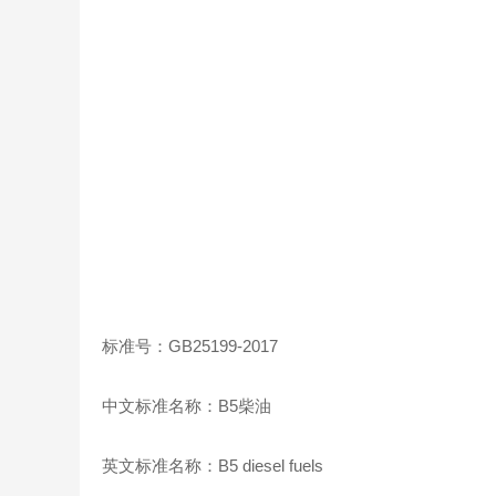
标准号：GB25199-2017
中文标准名称：B5柴油
英文标准名称：B5 diesel fuels