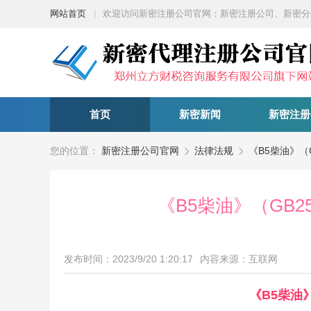
网站首页
|
欢迎访问新密注册公司官网：新密注册公司、新密分
首页
新密新闻
新密注册
您的位置：
新密注册公司官网
法律法规
《B5柴油》（G


《B5柴油》（GB25
发布时间：2023/9/20 1:20:17
内容来源：互联网
《B5柴油》