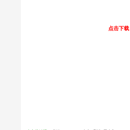
点击下载（