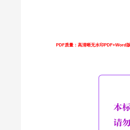
PDF质量：高清晰无水印PDF+Word